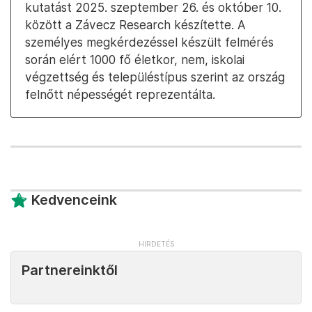
kutatást 2025. szeptember 26. és október 10.
között a Závecz Research készítette. A
személyes megkérdezéssel készült felmérés
során elért 1000 fő életkor, nem, iskolai
végzettség és településtípus szerint az ország
felnőtt népességét reprezentálta.
Kedvenceink
Partnereinktől