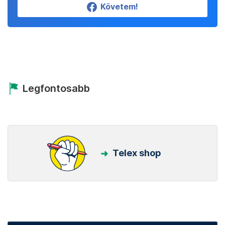
Követem!
Legfontosabb
Telex shop