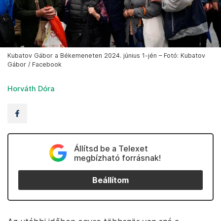
Kubatov Gábor a Békemeneten 2024. június 1-jén – Fotó: Kubatov
Gábor / Facebook
Horváth Dóra
Állítsd be a Telexet
megbízható forrásnak!
Beállítom