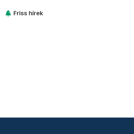
Friss hírek