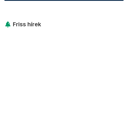
Friss hírek