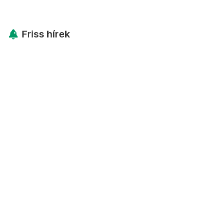
Friss hírek