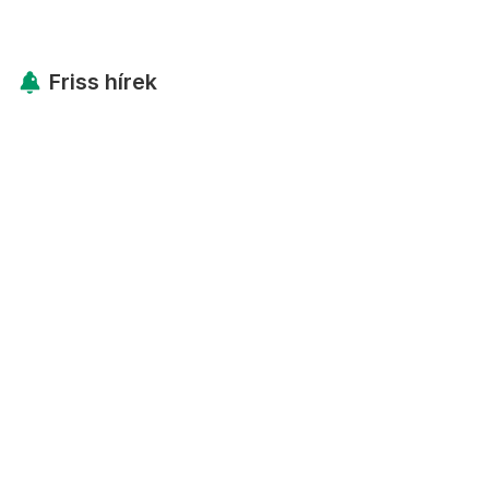
Friss hírek