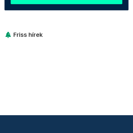
Friss hírek