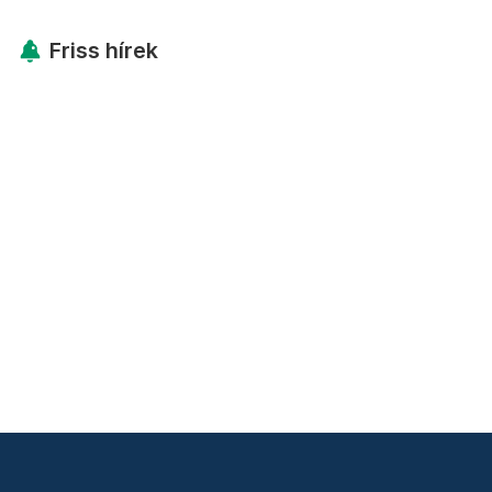
Friss hírek