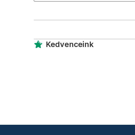
Kedvenceink