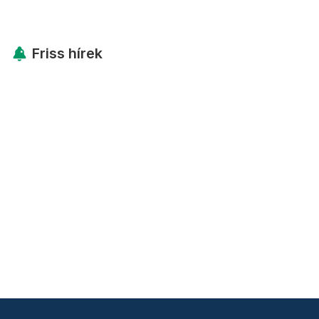
Friss hírek