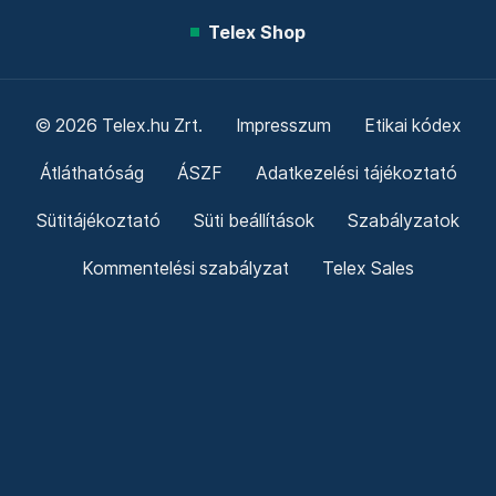
Telex Shop
© 2026 Telex.hu Zrt.
Impresszum
Etikai kódex
Átláthatóság
ÁSZF
Adatkezelési tájékoztató
Sütitájékoztató
Süti beállítások
Szabályzatok
Kommentelési szabályzat
Telex Sales