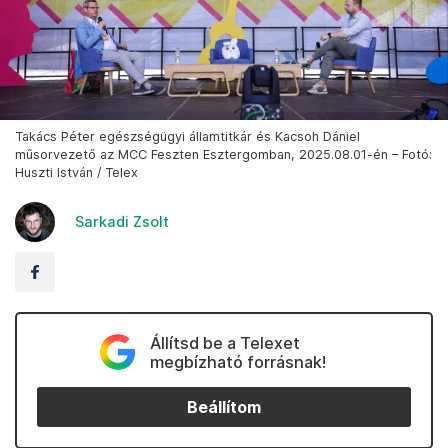
Takács Péter egészségügyi államtitkár és Kacsoh Dániel
műsorvezető az MCC Feszten Esztergomban, 2025.08.01-én – Fotó:
Huszti István / Telex
Sarkadi Zsolt
Állítsd be a Telexet
megbízható forrásnak!
Beállítom