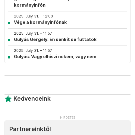
kormányinfón
2025. July 31. – 12:00
Vége a kormányinfónak
2025. July 31. – 11:57
Gulyás Gergely: Én senkit se futtatok
2025. July 31. – 11:57
Gulyás: Vagy elhiszi nekem, vagy nem
Kedvenceink
Partnereinktől