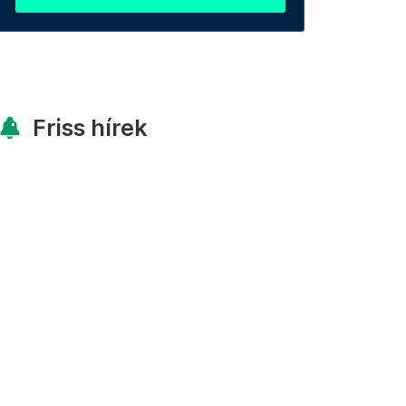
Friss hírek