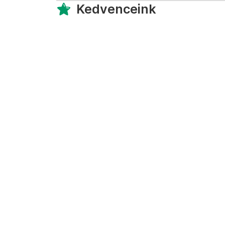
Kedvenceink