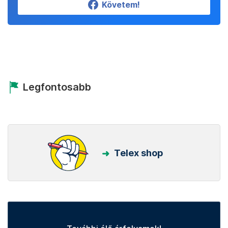
Követem!
Legfontosabb
Telex shop