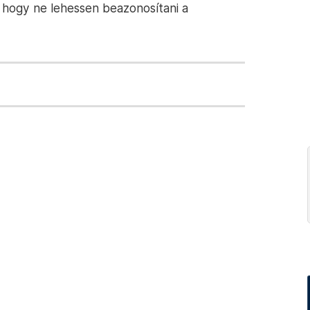
, hogy ne lehessen beazonosítani a