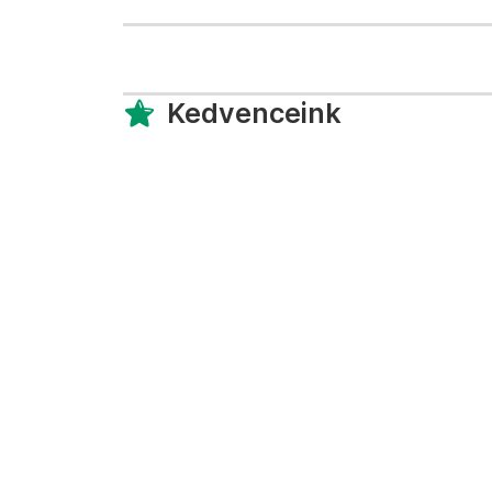
Kedvenceink