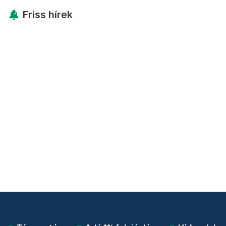
Friss hírek