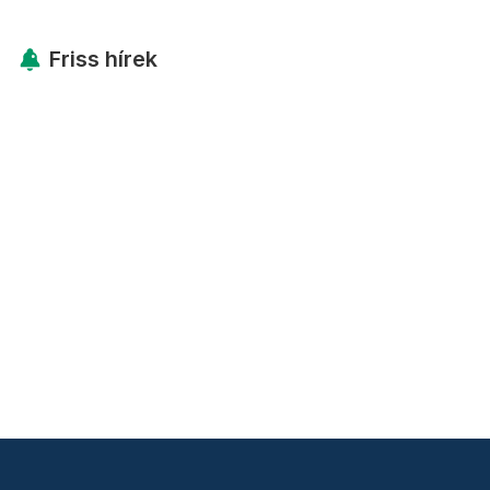
Friss hírek