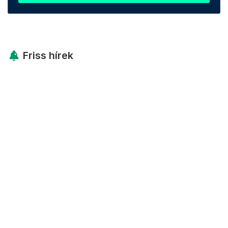
Friss hírek