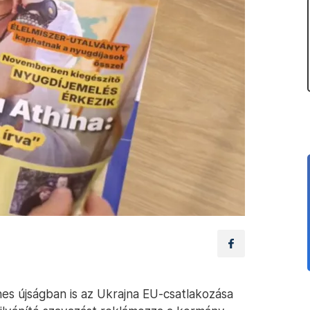
es újságban is az Ukrajna EU-csatlakozása