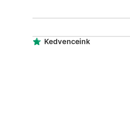
Kedvenceink