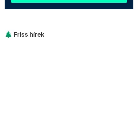
Friss hírek