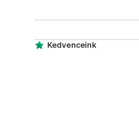
Kedvenceink