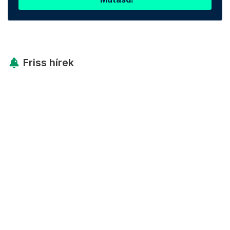
Friss hírek