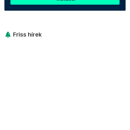
Friss hírek