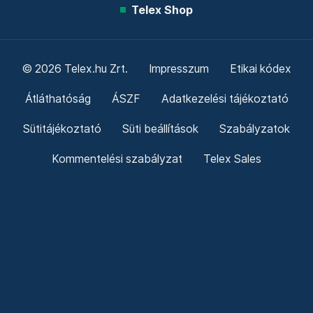
Telex Shop
© 2026 Telex.hu Zrt.
Impresszum
Etikai kódex
Átláthatóság
ÁSZF
Adatkezelési tájékoztató
Sütitájékoztató
Süti beállítások
Szabályzatok
Kommentelési szabályzat
Telex Sales