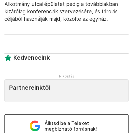
Alkotmány utcai épületet pedig a továbbiakban
kizárólag konferenciák szervezésére, és tárolás
céljából használják majd, közölte az egyház.
Kedvenceink
Partnereinktől
Állítsd be a Telexet
megbízható forrásnak!