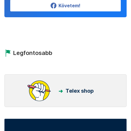
Követem!
Legfontosabb
Telex shop