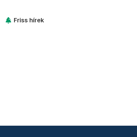
Friss hírek