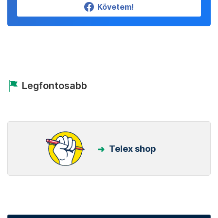
Követem!
Legfontosabb
Telex shop