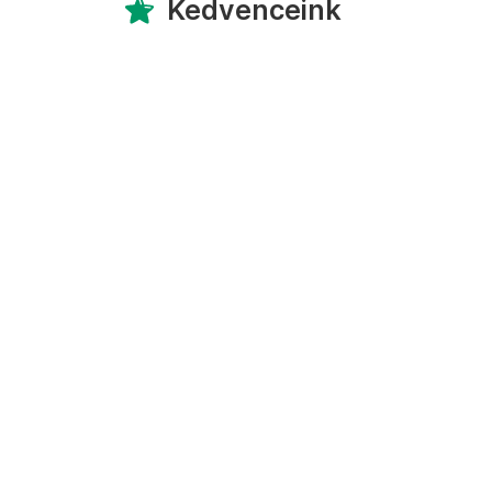
Kedvenceink