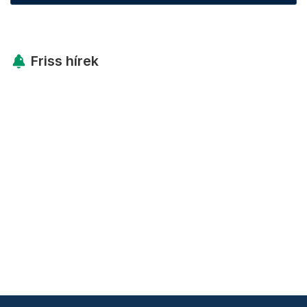
Friss hírek