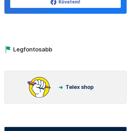
Követem!
Legfontosabb
Telex shop