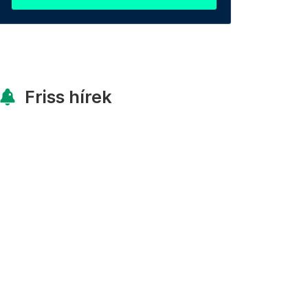
Friss hírek