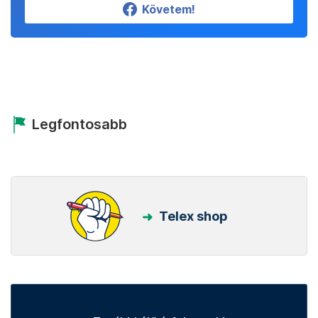
Követem!
Legfontosabb
Telex shop