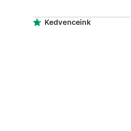
Kedvenceink