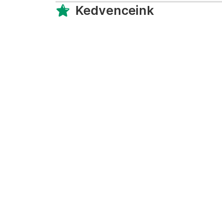
Kedvenceink