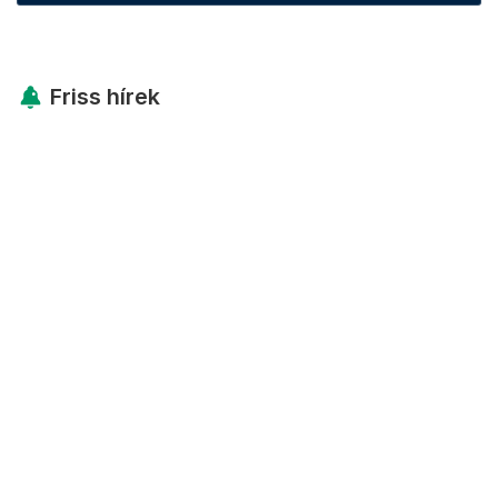
Friss hírek