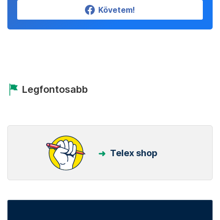
Követem!
Legfontosabb
Telex shop