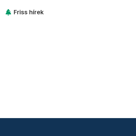
Friss hírek