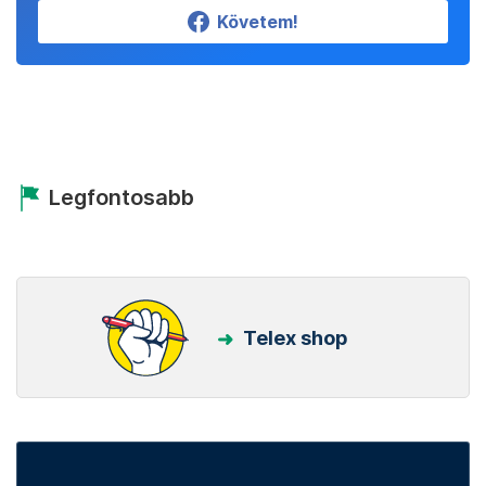
Követem!
Legfontosabb
Telex shop