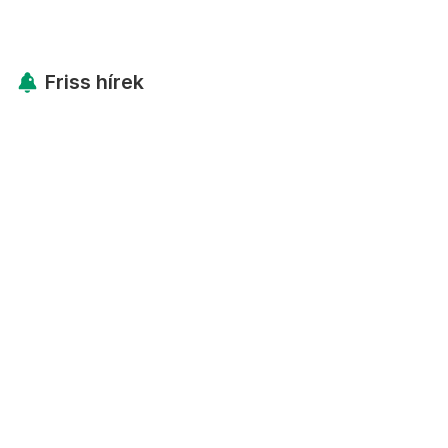
Friss hírek