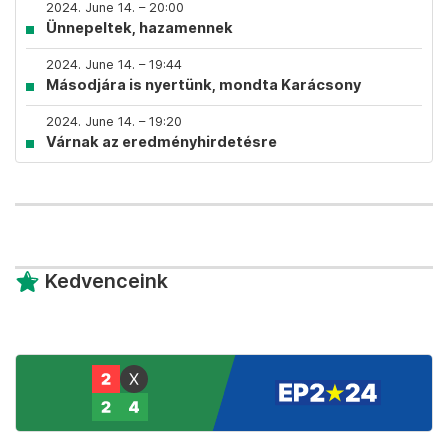
2024. June 14. – 20:00
Ünnepeltek, hazamennek
2024. June 14. – 19:44
Másodjára is nyertünk, mondta Karácsony
2024. June 14. – 19:20
Várnak az eredményhirdetésre
Kedvenceink