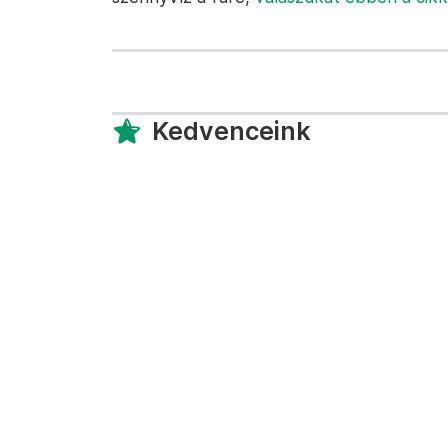
Kedvenceink