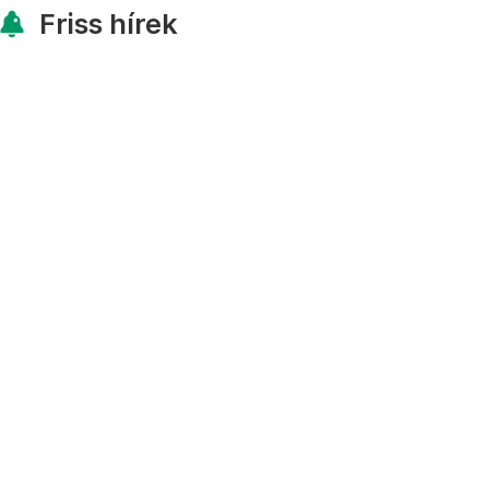
Friss hírek