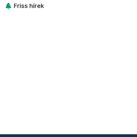
Friss hírek