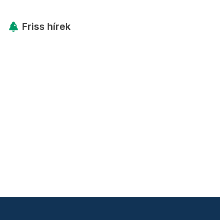
Friss hírek