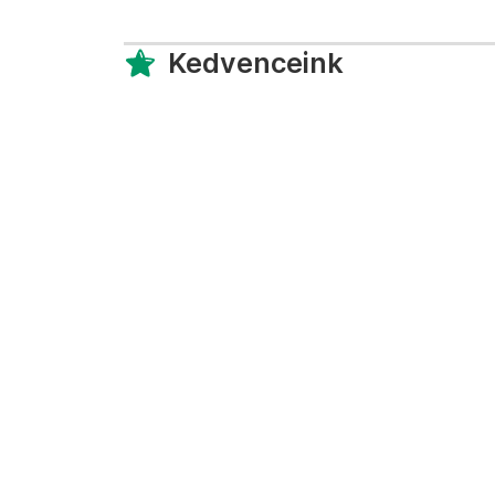
Kedvenceink