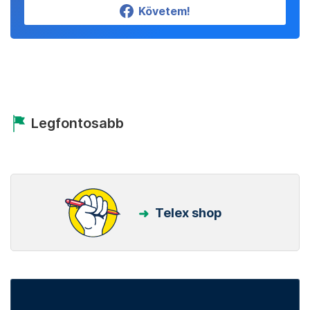
Követem!
Legfontosabb
Telex shop